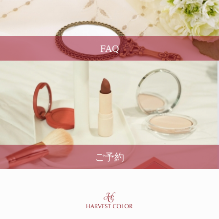
FAQ
ご予約