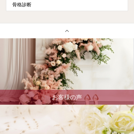
骨格診断
お客様の声