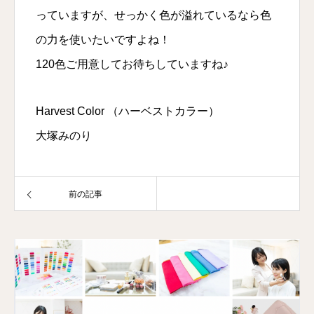
っていますが、せっかく色が溢れているなら色
の力を使いたいですよね！
120色ご用意してお待ちしていますね♪
Harvest Color （ハーベストカラー）
大塚みのり
前の記事