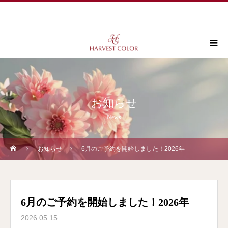
お知らせ
News
お知らせ
6月のご予約を開始しました！2026年
6月のご予約を開始しました！2026年
2026.05.15