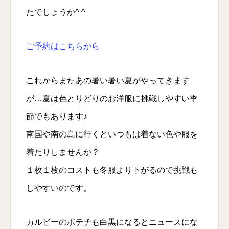
たでしょうか^ ^
ご予約はこちらから
これからまたあの暑い暑い夏がやってきます
が…夏は色とりどりのお洋服に挑戦しやすい季
節でもあります♪
南国や南の島に行くといつもは着ない色や服を
着たりしませんか？
１枚１枚のコストも冬服より下がるので挑戦も
しやすいのです。
カルビーのポテチも白黒になるとニュースにな