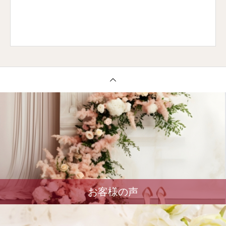
お客様の声