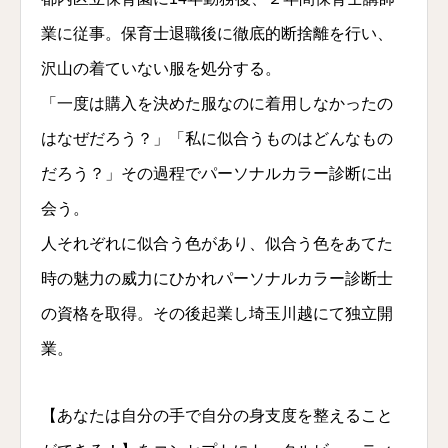
業に従事。保育士退職後に徹底的断捨離を行い、
沢山の着ていない服を処分する。
「一度は購入を決めた服なのに着用しなかったの
はなぜだろう？」「私に似合うものはどんなもの
だろう？」その過程でパーソナルカラー診断に出
会う。
人それぞれに似合う色があり、似合う色をあてた
時の魅力の威力にひかれパーソナルカラー診断士
の資格を取得。その後起業し埼玉川越にて独立開
業。
【あなたは自分の手で自分の身支度を整えること