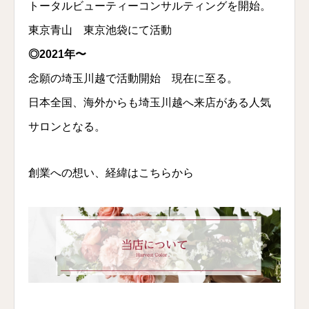
トータルビューティーコンサルティングを開始。
東京青山 東京池袋にて活動
◎2021年〜
念願の埼玉川越で活動開始 現在に至る。
日本全国、海外からも埼玉川越へ来店がある人気
サロンとなる。
創業への想い、経緯はこちらから