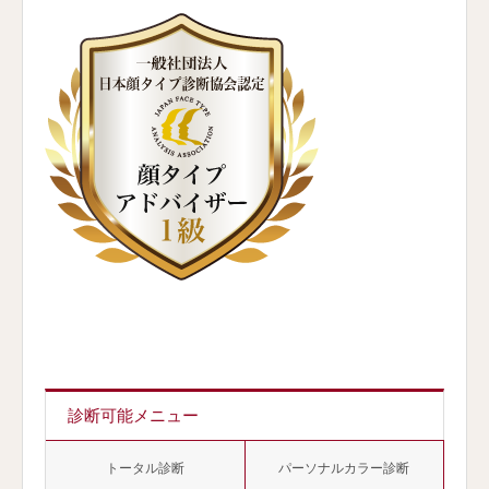
診断可能メニュー
トータル診断
パーソナルカラー診断