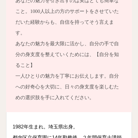
あなたの魅力を引き出すのは実はとても簡単な
こと。1000人以上の方のサポートをさせていた
だいた経験からも、自信を持ってそう言えま
す。
あなたの魅力を最大限に活かし、自分の手で自
分の身支度を整えていくためには、【自分を知
ること】
一人ひとりの魅力を丁寧にお伝えします。自分
への好奇心を大切に、日々の身支度を楽しむた
めの選択肢を手に入れてください。
1982年生まれ。埼玉県出身。
都内区立保育園に14年勤務後、２年間保育士講師