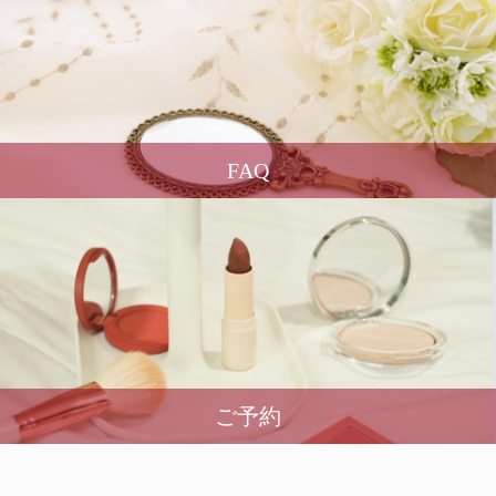
FAQ
ご予約