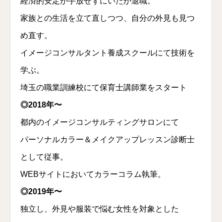
経済的安定が手放せずにいたが退職。
家族との生活を立て直しつつ、自分の外見も見つ
め直す。
イメージコンサルタント養成スクールにて技術を
学ぶ。
埼玉の職業訓練校にて保育士講師業をスタート
◎2018年〜
都内のイメージコンサルティングサロンにて
パーソナルカラー＆メイクアップレッスン診断士
として従事。
WEBサイトにおいてカラーコラム執筆。
◎2019年〜
独立し、外見や服装で悩む女性を対象とした