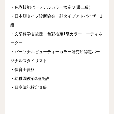
・色彩技能パーソナルカラー検定３(最上級)
・日本顔タイプ診断協会 顔タイプアドバイザー1
級
・文部科学省後援 色彩検定1級カラーコーディネ
ーター
・パーソナルビューティーカラー研究所認定パー
ソナルスタイリスト
・保育士資格
・幼稚園教諭2種免許
・日商簿記検定３級