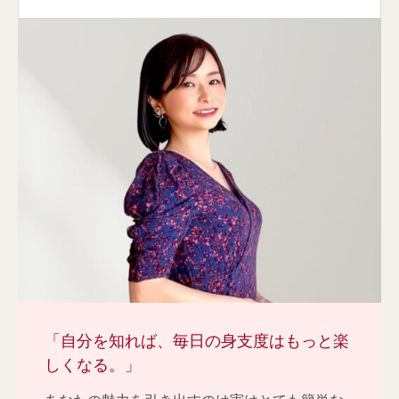
「自分を知れば、毎日の身支度はもっと楽
しくなる。」